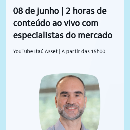
08 de junho | 2 horas de
conteúdo ao vivo com
especialistas do mercado
YouTube Itaú Asset | A partir das 15h00