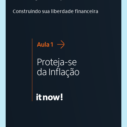
Construindo sua liberdade financeira