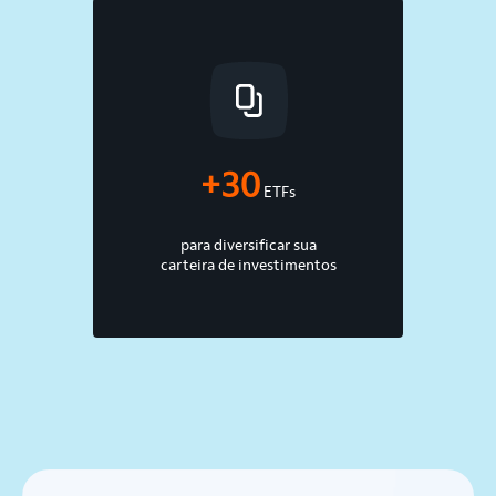
+30
ETFs
para diversificar sua
carteira de investimentos