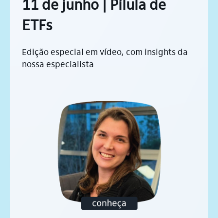
11 de junho | Pílula de
ETFs
Edição especial em vídeo, com insights da
nossa especialista