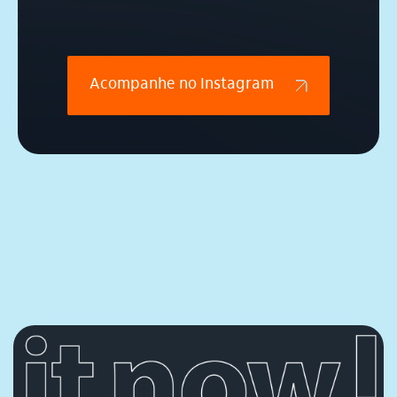
Acompanhe no Instagram