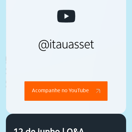
Acompanhe no YouTube