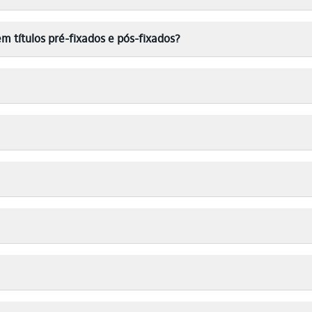
m títulos pré-fixados e pós-fixados?