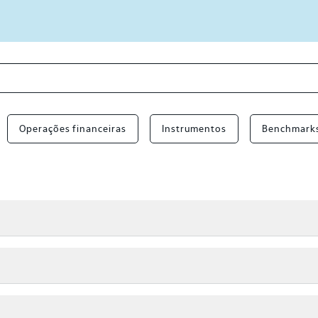
Operações financeiras
Instrumentos
Benchmark