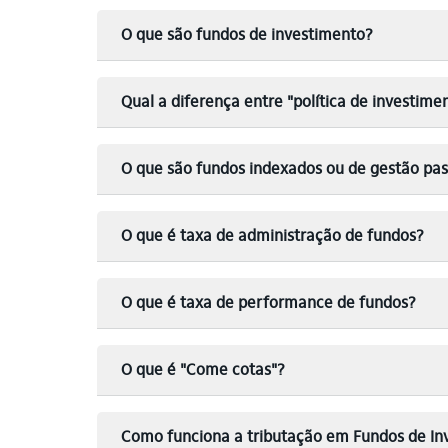
O que são fundos de investimento?
Qual a diferença entre "política de investime
O que são fundos indexados ou de gestão pas
O que é taxa de administração de fundos?
O que é taxa de performance de fundos?
O que é "Come cotas"?
Como funciona a tributação em Fundos de In