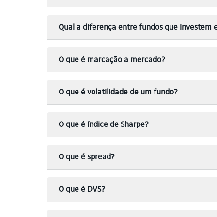
Qual a diferença entre fundos que investem e
O que é marcação a mercado?
O que é volatilidade de um fundo?
O que é índice de Sharpe?
O que é spread?
O que é DVS?