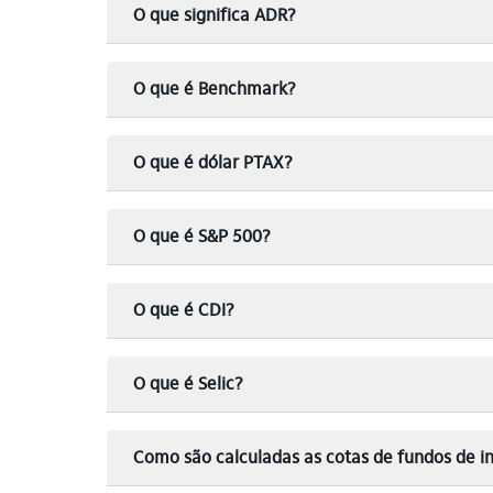
O que significa ADR?
O que é Benchmark?
O que é dólar PTAX?
O que é S&P 500?
O que é CDI?
O que é Selic?
Como são calculadas as cotas de fundos de i