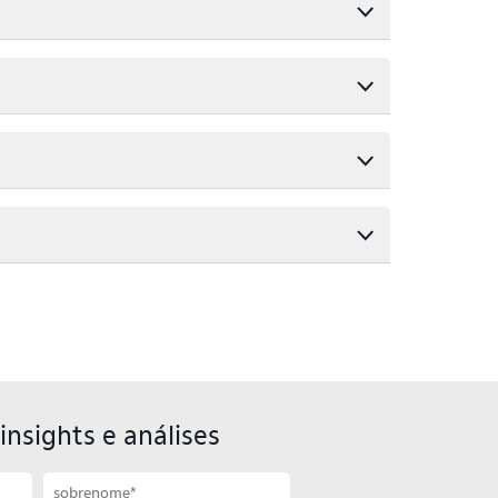
insights e análises