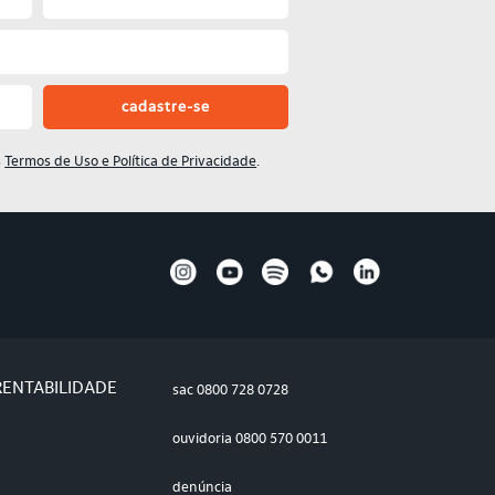
s
Termos de Uso e Política de Privacidade
.
RENTABILIDADE
sac
0800 728 0728
ouvidoria
0800 570 0011
denúncia