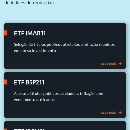
de índices de renda fixa.
ETF IMAB11
Seleção de títulos públicos atrelados a inflação reunidos
em um só investimento
saiba mais
ETF B5P211
Acesso a títulos públicos atrelados a inflação com
vencimento até 5 anos
saiba mais