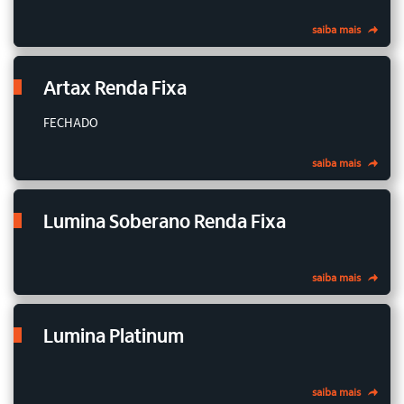
saiba mais
Artax Renda Fixa
FECHADO
saiba mais
Lumina Soberano Renda Fixa
saiba mais
Lumina Platinum
saiba mais