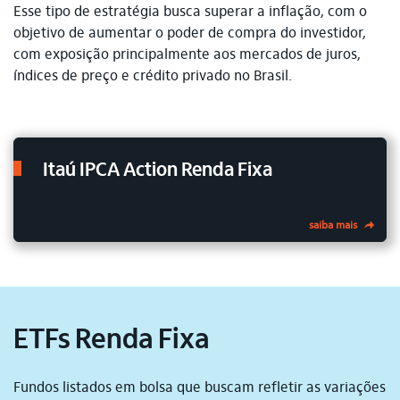
Esse tipo de estratégia busca superar a inflação, com o
objetivo de aumentar o poder de compra do investidor,
com exposição principalmente aos mercados de juros,
índices de preço e crédito privado no Brasil.
Itaú IPCA Action Renda Fixa
saiba mais
ETFs Renda Fixa
Fundos listados em bolsa que buscam refletir as variações