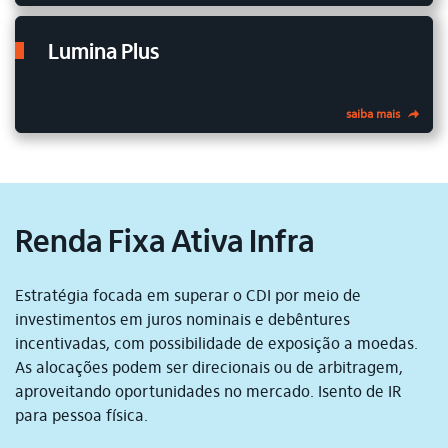
Lumina Plus
saiba mais
Renda Fixa Ativa Infra
Estratégia focada em superar o CDI por meio de
investimentos em juros nominais e debêntures
incentivadas, com possibilidade de exposição a moedas.
As alocações podem ser direcionais ou de arbitragem,
aproveitando oportunidades no mercado. Isento de IR
para pessoa física.