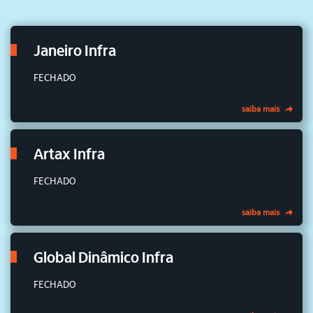
Janeiro Infra
FECHADO
saiba mais
Artax Infra
FECHADO
saiba mais
Global Dinâmico Infra
FECHADO