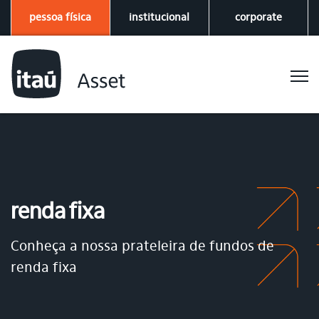
pessoa física
institucional
corporate
renda fixa
Conheça a nossa prateleira de fundos de
renda fixa