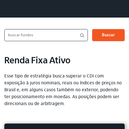
Buscar
Renda Fixa Ativo
Esse tipo de estratégia busca superar o CDI com
exposição à juros nominais, reais ou índices de preços no
Brasil e, em alguns casos também no exterior, podendo
ter posicionamento em moedas. As posições podem ser
direcionais ou de arbitragem.