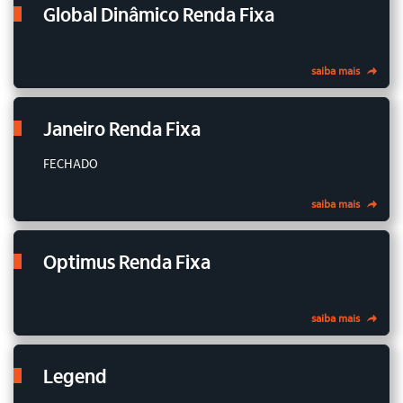
Global Dinâmico Renda Fixa
saiba mais
Janeiro Renda Fixa
FECHADO
saiba mais
Optimus Renda Fixa
saiba mais
Legend