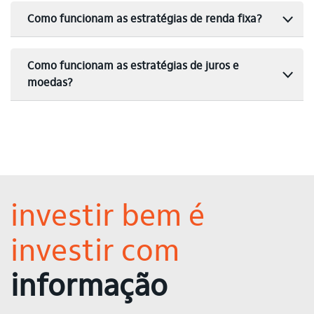
Como funcionam as estratégias de renda fixa?
Como funcionam as estratégias de juros e
moedas?
investir bem é
investir com
informação