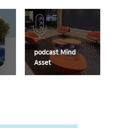
podcast Mind
Asset