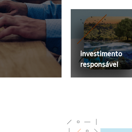
investimento
responsável