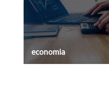
economia