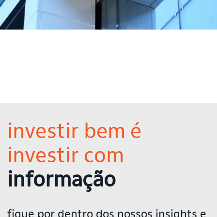
investir bem é
investir com
informação
fique por dentro dos nossos insights e