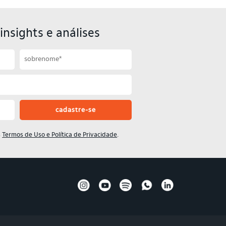
insights e análises
s
Termos de Uso e Política de Privacidade
.