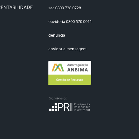
RENTABILIDADE
sac
0800 728 0728
ouvidoria
0800 570 0011
denúncia
envie sua mensagem