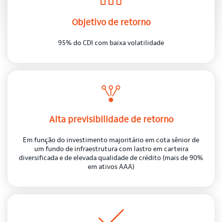
Objetivo de retorno
95% do CDI com baixa volatilidade
Alta previsibilidade de retorno
Em função do investimento majoritário em cota sênior de
um fundo de infraestrutura com lastro em carteira
diversificada e de elevada qualidade de crédito (mais de 90%
em ativos AAA)