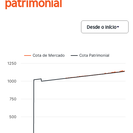
patrimonial
Cota de Mercado
Cota Patrimonial
1250
1000
750
500