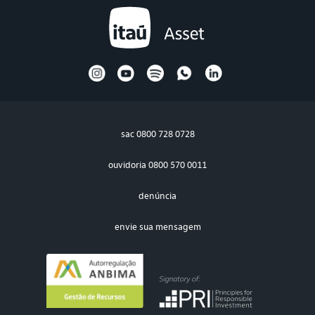
sac
0800 728 0728
ouvidoria
0800 570 0011
denúncia
envie sua mensagem