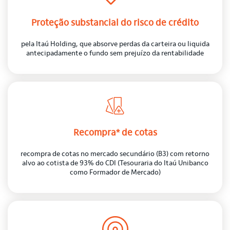
Proteção substancial do risco de crédito
pela Itaú Holding, que absorve perdas da carteira ou liquida
antecipadamente o fundo sem prejuízo da rentabilidade
Recompra* de cotas
recompra de cotas no mercado secundário (B3) com retorno
alvo ao cotista de 93% do CDI (Tesouraria do Itaú Unibanco
como Formador de Mercado)