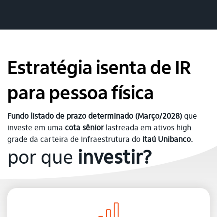
Estratégia isenta de IR
para pessoa física
Fundo listado de
prazo determinado (Março/2028)
que
investe em uma
cota
sênior
lastreada em ativos high
grade da carteira de Infraestrutura do
Itaú Unibanco.
por que
investir?