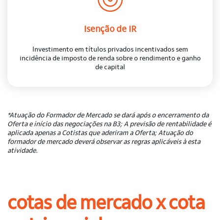
Isenção de IR
Investimento em títulos privados incentivados sem
incidência de imposto de renda sobre o rendimento e ganho
de capital
*Atuação do Formador de Mercado se dará após o encerramento da
Oferta e início das negociações na B3; A previsão de rentabilidade é
aplicada apenas a Cotistas que aderiram a Oferta; Atuação do
formador de mercado deverá observar as regras aplicáveis à esta
atividade.
cotas de mercado x cota