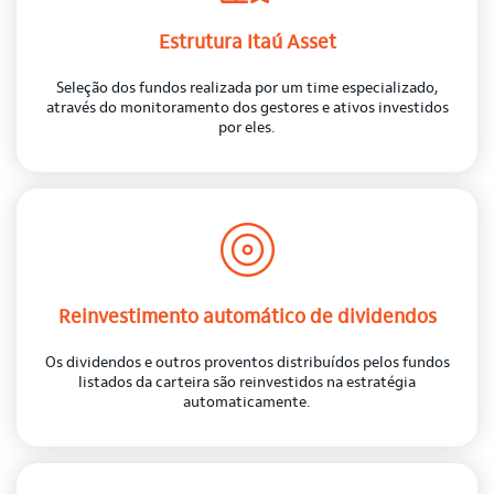
Estrutura Itaú Asset
Seleção dos fundos realizada por um time especializado,
através do monitoramento dos gestores e ativos investidos
por eles.
Reinvestimento automático de dividendos
Os dividendos e outros proventos distribuídos pelos fundos
listados da carteira são reinvestidos na estratégia
automaticamente.