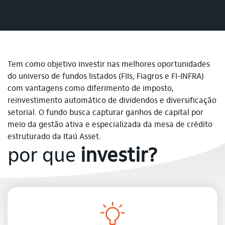
Tem como objetivo investir nas melhores oportunidades
do universo de fundos listados (FIIs, Fiagros e FI-INFRA)
com vantagens como diferimento de imposto,
reinvestimento automático de dividendos e diversificação
setorial. O fundo busca capturar ganhos de capital por
meio da gestão ativa e especializada da mesa de crédito
estruturado da Itaú Asset.
por que
investir?