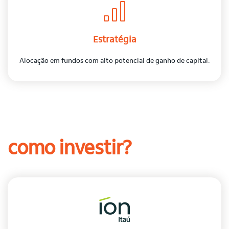
Estratégia
Alocação em fundos com alto potencial de ganho de capital.
como investir?