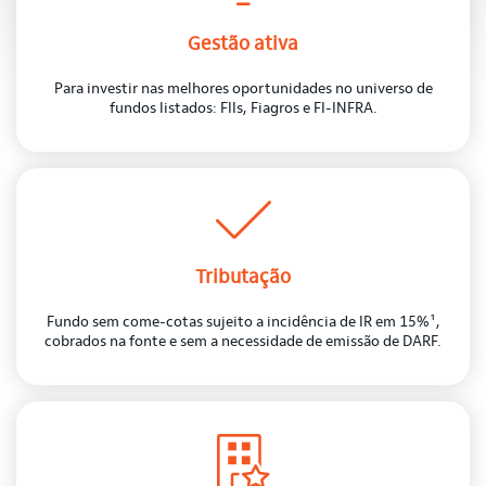
Gestão ativa
Para investir nas melhores oportunidades no universo de
fundos listados: FIIs, Fiagros e FI-INFRA.
Tributação
Fundo sem come-cotas sujeito a incidência de IR em 15%¹,
cobrados na fonte e sem a necessidade de emissão de DARF.