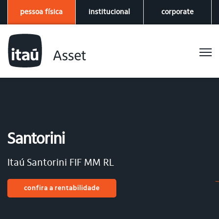
pessoa física
institucional
corporate
Santorini
Itaú Santorini FIF MM RL
confira a rentabilidade