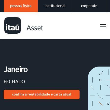
pessoa física
institucional
corporate
Janeiro
FECHADO
confira a rentabilidade e carta atual