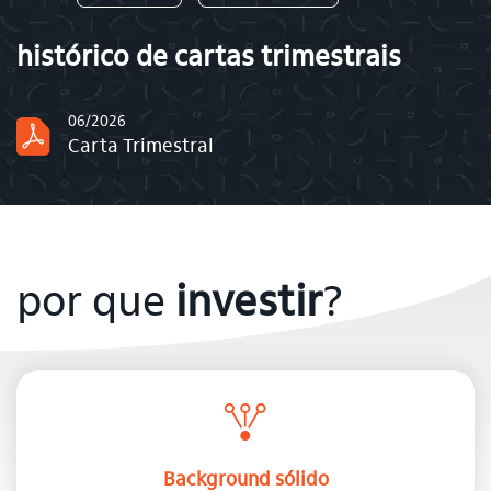
histórico de cartas trimestrais
06/2026
Carta Trimestral
por que
investir
?
Background sólido