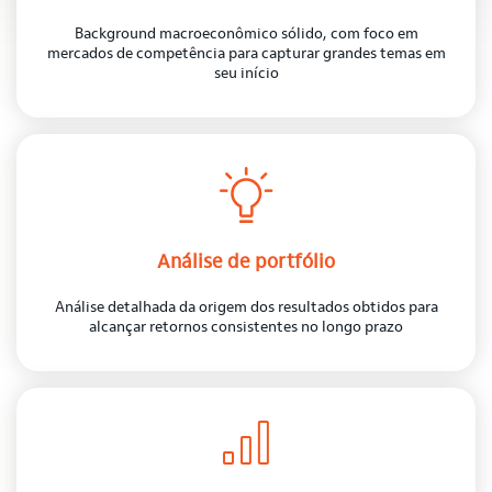
Background macroeconômico sólido, com foco em
mercados de competência para capturar grandes temas em
seu início
Análise de portfólio
Análise detalhada da origem dos resultados obtidos para
alcançar retornos consistentes no longo prazo