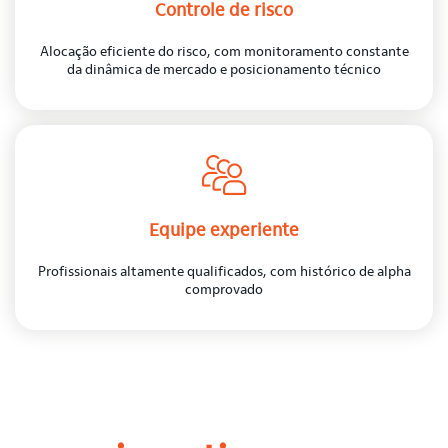
Controle de risco
Alocação eficiente do risco, com monitoramento constante
da dinâmica de mercado e posicionamento técnico
Equipe experiente
Profissionais altamente qualificados, com histórico de alpha
comprovado