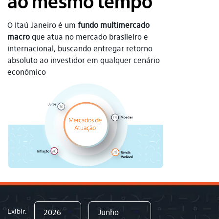
ao mesmo tempo
O Itaú Janeiro é um
fundo multimercado
macro
que atua no mercado brasileiro e
internacional, buscando entregar retorno
absoluto ao investidor em qualquer cenário
econômico
Exibir: