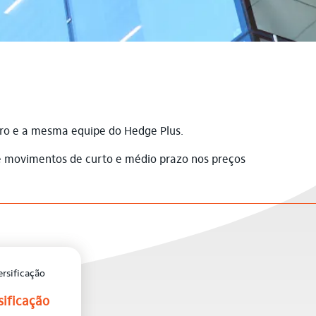
cro e a mesma equipe do Hedge Plus.
de movimentos de curto e médio prazo nos preços
sificação