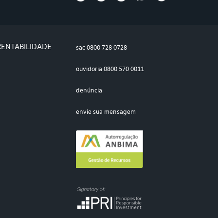
RENTABILIDADE
sac
0800 728 0728
ouvidoria
0800 570 0011
denúncia
envie sua mensagem