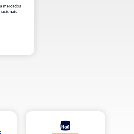
 a mercados
nacionais