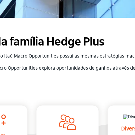
a família Hedge Plus
o Itaú Macro Opportunities possui as mesmas estratégias ma
acro Opportunities explora oportunidades de ganhos através 
Diver