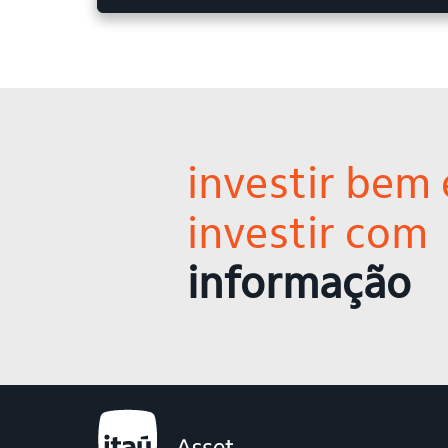
investir bem 
investir com
informação