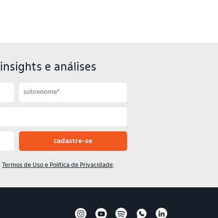
insights e análises
s
Termos de Uso e Política de Privacidade
.