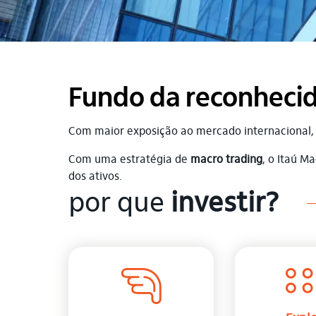
Fundo da reconhecid
Com maior exposição ao mercado internacional, 
Com uma estratégia de
macro trading
, o Itaú M
dos ativos.
por que
investir?