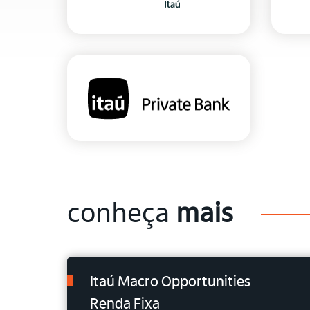
conheça
mais
Itaú Macro Opportunities
Renda Fixa