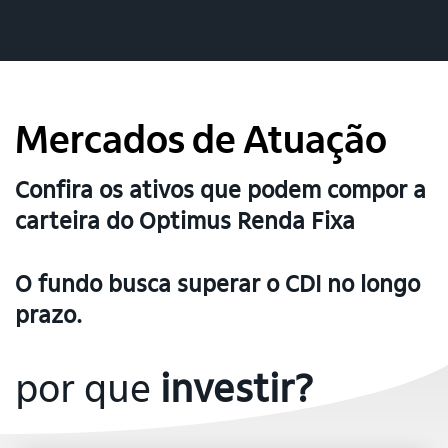
Mercados de Atuação
Confira os ativos que podem compor a
carteira do Optimus Renda Fixa
O fundo busca superar o CDI no longo
prazo.
por que
investir?