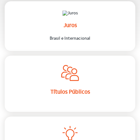
Juros
Brasil e Internacional
Títulos Públicos