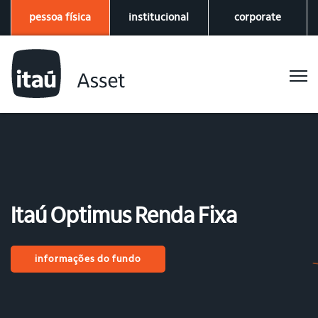
pessoa física
institucional
corporate
Itaú Optimus Renda Fixa
informações do fundo